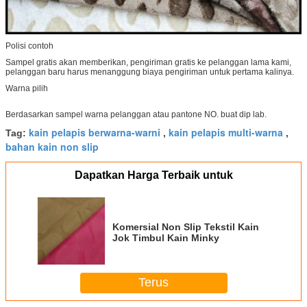
Polisi contoh
Sampel gratis akan memberikan, pengiriman gratis ke pelanggan lama kami,
pelanggan baru harus menanggung biaya pengiriman untuk pertama kalinya.
Warna pilih
Berdasarkan sampel warna pelanggan atau pantone NO. buat dip lab.
kain pelapis berwarna-warni
kain pelapis multi-warna
Tag:
,
,
bahan kain non slip
Dapatkan Harga Terbaik untuk
Komersial Non Slip Tekstil Kain
Jok Timbul Kain Minky
Terus