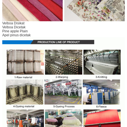
Velboa Disikat
Velboa Dicetak
Pine apple Plain
Apel pinus dicetak