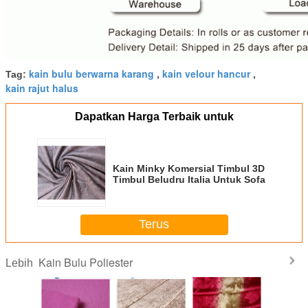
kain bulu berwarna karang
kain velour hancur
Tag:
,
,
kain rajut halus
Dapatkan Harga Terbaik untuk
Kain Minky Komersial Timbul 3D
Timbul Beludru Italia Untuk Sofa
Terus
Kain Bulu Poliester
Lebih