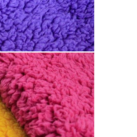
Kirimkan