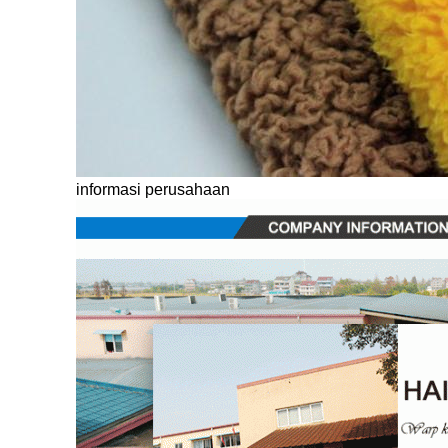
informasi perusahaan