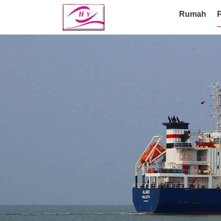
Rumah