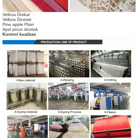
Velboa Disikat
Velboa Dicetak
Pine apple Plain
Apel pinus dicetak
Kontrol kualitas