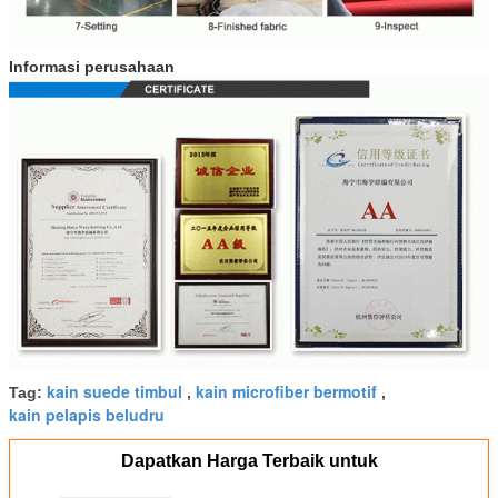
Informasi perusahaan
kain suede timbul
kain microfiber bermotif
Tag:
,
,
kain pelapis beludru
Dapatkan Harga Terbaik untuk